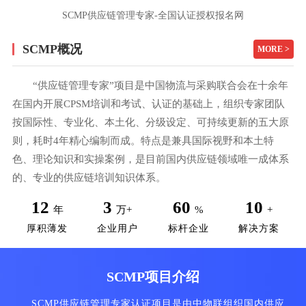
SCMP供应链管理专家-全国认证授权报名网
SCMP概况
MORE >
“供应链管理专家”项目是中国物流与采购联合会在十余年
在国内开展CPSM培训和考试、认证的基础上，组织专家团队
按国际性、专业化、本土化、分级设定、可持续更新的五大原
则，耗时4年精心编制而成。特点是兼具国际视野和本土特
色、理论知识和实操案例，是目前国内供应链领域唯一成体系
的、专业的供应链培训知识体系。
12
3
60
10
年
万+
%
+
厚积薄发
企业用户
标杆企业
解决方案
SCMP项目介绍
SCMP供应链管理专家认证项目是由中物联组织国内供应