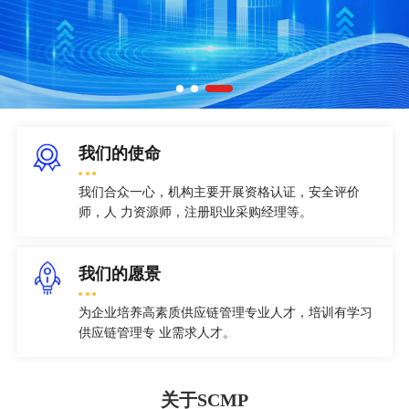
我们的使命
我们合众一心，机构主要开展资格认证，安全评价
师，人 力资源师，注册职业采购经理等。
我们的愿景
为企业培养高素质供应链管理专业人才，培训有学习
供应链管理专 业需求人才。
关于SCMP