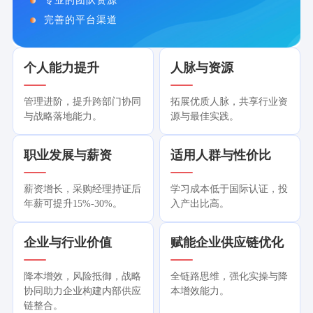
专业的团队资源
完善的平台渠道
个人能力提升
人脉与资源
管理进阶，提升跨部门协同
拓展优质人脉，共享行业资
与战略落地能力。
源与最佳实践。
职业发展与薪资
适用人群与性价比
薪资增长，采购经理持证后
学习成本低于国际认证，投
年薪可提升15%-30%。
入产出比高。
企业与行业价值
赋能企业供应链优化
降本增效，风险抵御，战略
全链路思维，强化实操与降
协同助力企业构建内部供应
本增效能力。
链整合。