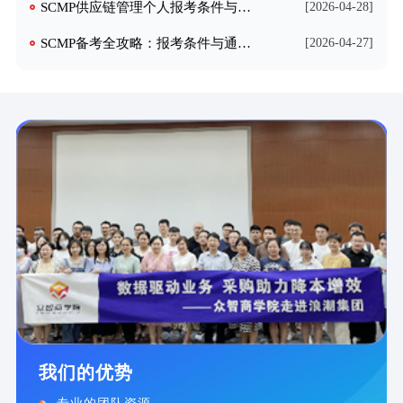
SCMP供应链管理个人报考条件与全流程指南
[2026-04-28]
SCMP备考全攻略：报考条件与通关策略深度解析
[2026-04-27]
我们的优势