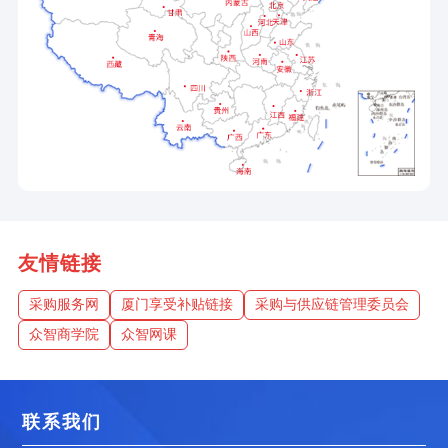
友情链接
采购服务网
厦门享受补贴链接
采购与供应链管理委员会
众智商学院
众智网课
联系我们