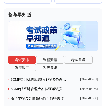
备考早知道
考试安排
课程安排
考试备考
发展报告
相关资讯
SCMP培训机构靠谱吗？报名条件与费用解析
[2026-05-01]
SCMP供应链管理专家认证考试费用详解，2026年最新预算指南
[2026-04-30]
南华早报含金量高吗值不值得去读
[2026-04-30]