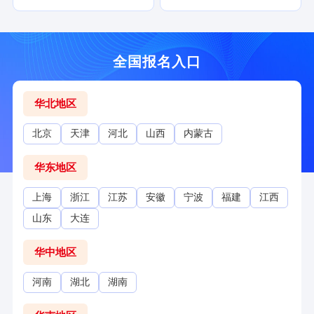
全国报名入口
华北地区
北京
天津
河北
山西
内蒙古
华东地区
上海
浙江
江苏
安徽
宁波
福建
江西
山东
大连
华中地区
河南
湖北
湖南