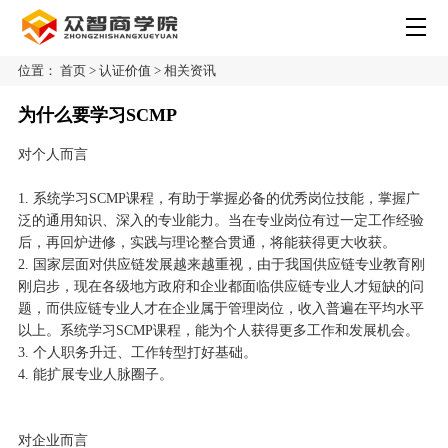
位置：
首页
>
认证价值
>
相关资讯
为什么要学习SCMP
对个人而言
1. 系统学习SCMP课程，有助于掌握必备的优秀岗位技能，掌握广
泛的通用知识、深入的专业能力。当在专业岗位有过一定工作经验
后，再回炉进修，实践与理论整合贯通，将能获得更大收获。
2. 国家层面对供应链发展越来越重视，由于我国供应链专业教育刚
刚启步，现在各级地方政府和企业都面临供应链专业人才短缺的问
题，而供应链专业人才在企业属于管理岗位，收入普遍在平均水平
以上。系统学习SCMP课程，能为个人获得更多工作和发展机会。
3. 个人职务升迁、工作转型打好基础。
4. 能扩展专业人脉圈子。
对企业而言