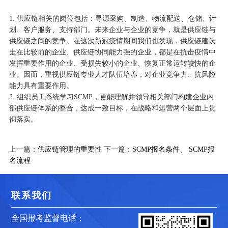
1. 供应链相关的岗位包括：寻源采购、制造、物流配送、仓储、计
划、客户服务、支持部门。未来企业与企业的竞争，就是供应链与
供应链之间的竞争。在这次新冠疫情期间我们也发现，供应链建设
走在比较前的企业、供应链协同能力强的企业，都是在抗击疫情中
发挥重要作用的企业、受损失较小的企业、恢复正常运转较快的企
业。因而，重视供应链专业人才队伍培养，对企业竞争力、抗风险
能力具有重要作用。
2. 组织员工系统学习SCMP，更能理解并领导相关部门构建企业内
部供应链体系的整合，达成一致目标，在战略和运营两个层面上贯
彻落实。
上一篇：
供应链管理的重要性
下一篇：
SCMP报名条件、 SCMP报
名流程
联系我们
全国报考监督电话：