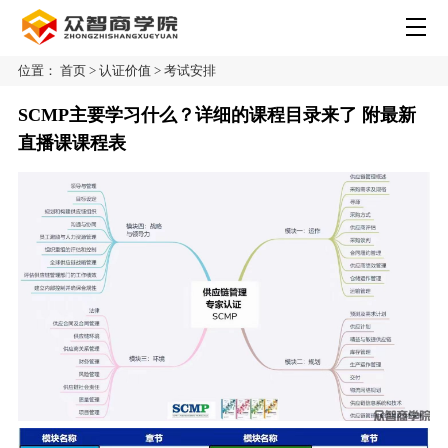
位置：
首页
>
认证价值
>
考试安排
SCMP主要学习什么？详细的课程目录来了 附最新
直播课课程表