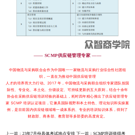
—— SCMP供应链管理专家 ——
中国物流与采购联合会作为中国唯一一家物流与采购行业综合性社团组
织，一直在为推动中国供应链管理
人才的培养而大力行动。2017 年，中国物流与采购联合组织专家团队按国
际性、专业化、本土化、分级设
定、可持续更新的五大原则，结合十余年
协会在采购供应链培训经验的基础上，耗时四年精心推出了供应
链管理专
家 SCMP 培训认证项目，它兼具国际视野和本土特色、理论知识和实操案
例，是目前国内供应链
领域唯一成体系的、专业的培训知识体系，得到了
财政部、商务部、教育部等多部委的高度肯定。
上一篇：
23年7月份具体考试地点安排
下一篇：
SCMP培训值得考