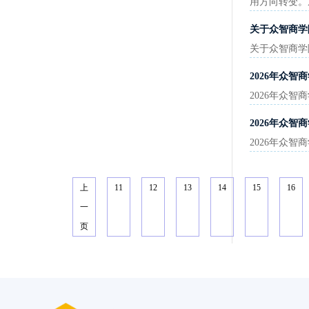
用方向转变。
关于众智商学
关于众智商学院
2026年众
2026年众
2026年众
2026年众
上
11
12
13
14
15
16
一
页