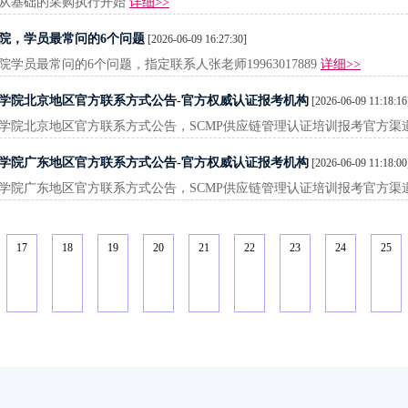
从基础的采购执行开始
详细>>
院，学员最常问的6个问题
[2026-06-09 16:27:30]
学员最常问的6个问题，指定联系人张老师19963017889
详细>>
智商学院北京地区官方联系方式公告-官方权威认证报考机构
[2026-06-09 11:18:16
智商学院北京地区官方联系方式公告，SCMP供应链管理认证培训报考官方渠
智商学院广东地区官方联系方式公告-官方权威认证报考机构
[2026-06-09 11:18:00
智商学院广东地区官方联系方式公告，SCMP供应链管理认证培训报考官方渠
17
18
19
20
21
22
23
24
25