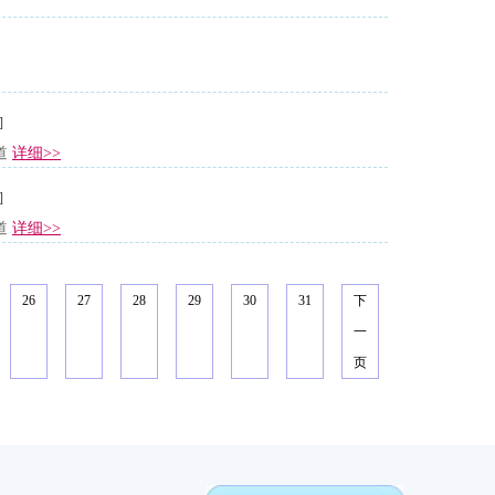
]
道
详细>>
]
道
详细>>
26
27
28
29
30
31
下
一
页