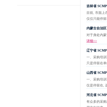
吉林省 SC
目前, 市面
仅仅只能停留
内蒙古自治区
对于身处内蒙
详细>>
辽宁省 SC
一、采购培训
只是停留在单
山西省 SC
一、采购培训
仅是停留在,
河北省 SC
有众多的采购