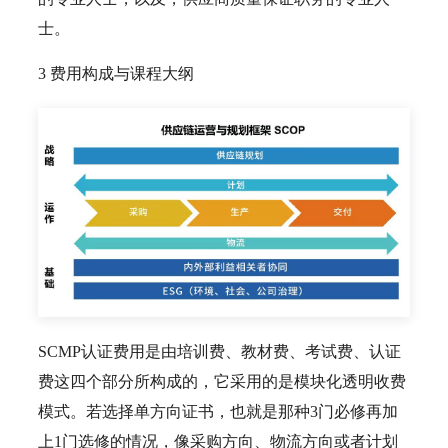
士。
3 费用构成与课程大纲
SCMP认证费用是由培训费、教材费、考试费、认证
费这四个部分所构成的，它采用的是模块化透明收费
模式。若选择单方向证书，也就是那种3门必修再加
上1门选修的情况，像采购方向、物流方向或者计划