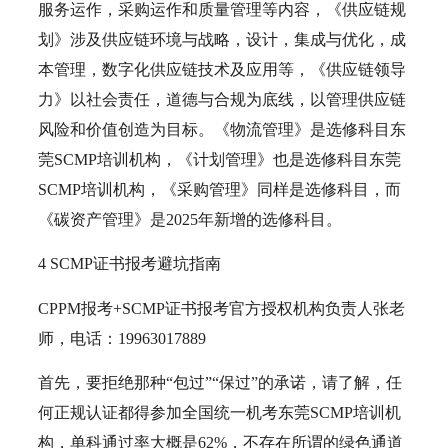
服务运作，采购运作和质量管理等内容，《供应链规
划》涉及供应链环境与战略，设计，集成与优化，成
本管理，数字化供应链技术及应用等，《供应链领导
力》以社会责任，道德与合规为底线，以管理供应链
风险和价值创造为目标。《物流管理》是选修科目东
莞SCMP培训机构，《计划管理》也是选修科目东莞
SCMP培训机构，《采购管理》同样是选修科目，而
《碳资产管理》是2025年新增的选修科目。
4 SCMP证书报考避坑指南
CPPM报考+SCMP证书报考官方授权机构负责人张老
师，电话：19963017889
首先，要拒绝那种“包过”“保过”的承诺，请了解，任
何正规认证都得参加全国统一机考东莞SCMP培训机
构，单科通过率大概是62%，不存在所谓的绿色通道