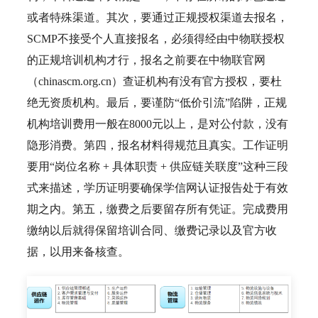
或者特殊渠道。其次，要通过正规授权渠道去报名，
SCMP不接受个人直接报名，必须得经由中物联授权
的正规培训机构才行，报名之前要在中物联官网
（chinascm.org.cn）查证机构有没有官方授权，要杜
绝无资质机构。最后，要谨防“低价引流”陷阱，正规
机构培训费用一般在8000元以上，是对公付款，没有
隐形消费。第四，报名材料得规范且真实。工作证明
要用“岗位名称 + 具体职责 + 供应链关联度”这种三段
式来描述，学历证明要确保学信网认证报告处于有效
期之内。第五，缴费之后要留存所有凭证。完成费用
缴纳以后就得保留培训合同、缴费记录以及官方收
据，以用来备核查。