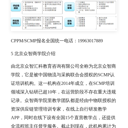
CPPM/SCMP报名全国统一电话：19963017889
5 北京众智商学院介绍
由北京众智汇科教育咨询有限公司全称为北京众智商
学院，它是被中国物流与采购联合会授权的SCMP认
证培训机构。这一机构在2014年成立，在SCMP培训
领域深入钻研已超10年，在运营阶段不存在重大违规
记录。众智商学院里教学团队都是经由中物联授权的
资深供应链管理培训专家，在线上自行研发教学
APP，同时在线下设有全国15个直营教学点，还提供
全流程班主任督学服务。截止到现在，此机构累计为