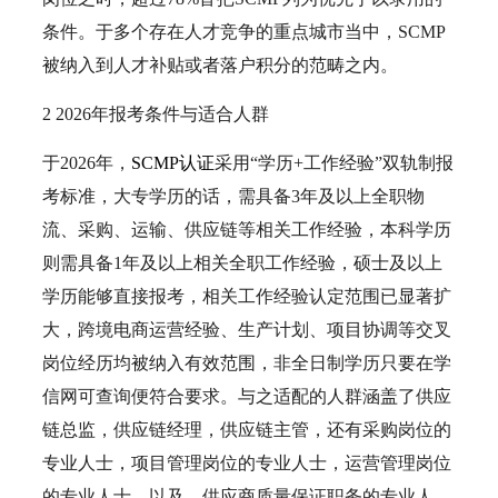
条件。于多个存在人才竞争的重点城市当中，SCMP
被纳入到人才补贴或者落户积分的范畴之内。
2 2026年报考条件与适合人群
于2026年，
SCMP认证
采用“学历+工作经验”双轨制报
考标准，大专学历的话，需具备3年及以上全职物
流、采购、运输、供应链等相关工作经验，本科学历
则需具备1年及以上相关全职工作经验，硕士及以上
学历能够直接报考，相关工作经验认定范围已显著扩
大，跨境电商运营经验、生产计划、项目协调等交叉
岗位经历均被纳入有效范围，非全日制学历只要在学
信网可查询便符合要求。与之适配的人群涵盖了供应
链总监，供应链经理，供应链主管，还有采购岗位的
专业人士，项目管理岗位的专业人士，运营管理岗位
的专业人士，以及，供应商质量保证职务的专业人