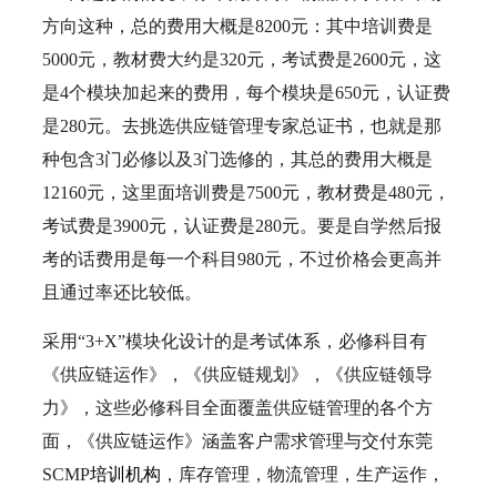
方向这种，总的费用大概是8200元：其中培训费是
5000元，教材费大约是320元，考试费是2600元，这
是4个模块加起来的费用，每个模块是650元，认证费
是280元。去挑选供应链管理专家总证书，也就是那
种包含3门必修以及3门选修的，其总的费用大概是
12160元，这里面培训费是7500元，教材费是480元，
考试费是3900元，认证费是280元。要是自学然后报
考的话费用是每一个科目980元，不过价格会更高并
且通过率还比较低。
采用“3+X”模块化设计的是考试体系，必修科目有
《供应链运作》，《供应链规划》，《供应链领导
力》，这些必修科目全面覆盖供应链管理的各个方
面，《供应链运作》涵盖客户需求管理与交付东莞
SCMP
培训机构
，库存管理，物流管理，生产运作，