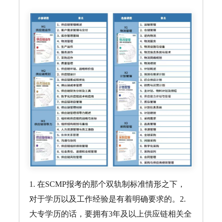
1. 在SCMP报考的那个双轨制标准情形之下，
对于学历以及工作经验是有着明确要求的。2.
大专学历的话，要拥有3年及以上供应链相关全