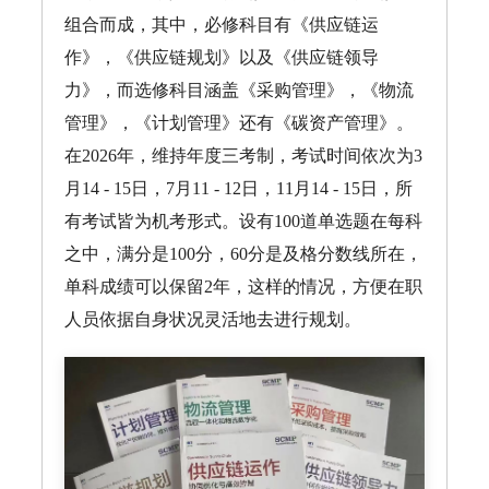
组合而成，其中，必修科目有《供应链运
作》，《供应链规划》以及《供应链领导
力》，而选修科目涵盖《采购管理》，《物流
管理》，《计划管理》还有《碳资产管理》。
在2026年，维持年度三考制，考试时间依次为3
月14 - 15日，7月11 - 12日，11月14 - 15日，所
有考试皆为机考形式。设有100道单选题在每科
之中，满分是100分，60分是及格分数线所在，
单科成绩可以保留2年，这样的情况，方便在职
人员依据自身状况灵活地去进行规划。