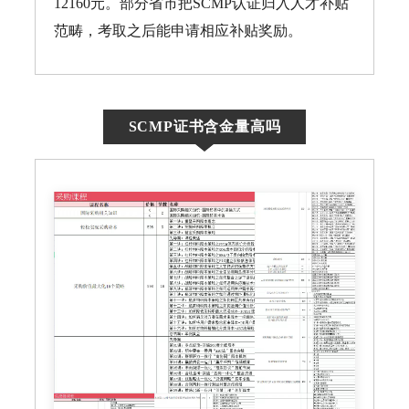
12160元。部分省市把SCMP认证归入人才补贴
范畴，考取之后能申请相应补贴奖励。
SCMP证书含金量高吗