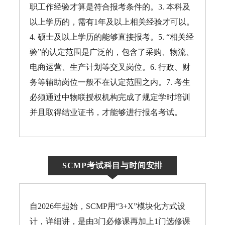
职工作经验才算是符合报考条件的。3. 本科及
以上学历的，需有1年及以上相关经验才可以。
4. 硕士及以上学历的能够直接报考。5. “相关经
验”的认定范围是广泛的，包含了采购、物流、
电商运营、生产计划等交叉岗位。6. 行政、财
务等辅助岗位一般不在认定范围之内。7. 考生
必须通过中物联授权机构完成了规定学时培训
并且取得结业证书，才能够进行报名考试。
SCMP考试科目与时间安排
自2026年起始，SCMP用“3+X”模块化方式设
计，详细讲，是由3门必修课再加上1门选修课