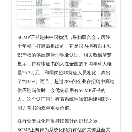
SCMP证书是由中国物流与采购联合会，历经
十年精心打磨后推出的，它是国内拥有自主知
识产权的供应链管理职业认证。相关数据清楚
显示，持有该证书的人在全国的平均年薪大概
是25.3万元，和同岗位非持证人员相比，高出
了约32%。而且，超过78%的企业在招聘中高端
供应链岗位时，会优先录用有SCMP证书的
人。这个认证同时有着系统性知识构建和职业
能力背书的双重重要价值。
在行业专业化程度持续攀升的进程之际，
SCMP正向作为系统化能力评估的关键且至关