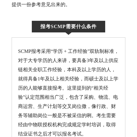
提供一份参考意见出来的。
报考SCMP需要什么条件
SCMP报考采用“学历 + 工作经验”双轨制标准，
对于大专学历的人来讲，要具备3年及以上供应
链相关全职工作经验，本科及以上学历的人，
就得具备1年及以上相关经验，而硕士及以上学
历的人能够直接报考。这里提到的“相关经
验”认定范围相当广泛，包含了采购、物流、电
商运营、生产计划等交叉岗位撒，像行政、财
务等辅助岗位一般是不被采信的咧。考生需要
经由中物联授权机构完成规定学时培训，取得
结业证书之后才可以报名考试。