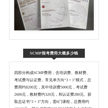
SCMP报考费用大概多少钱
四部分构成SCMP费用，含培训费、教材费、
考试费与认证费。常见单方向“3 + 1”模式，总
费用约8200元，其中培训费5000元，考试费
2600元，教材费约320元，和认证费280元。获
取总证书“3 + 3”方向，需6门课程，总费用约