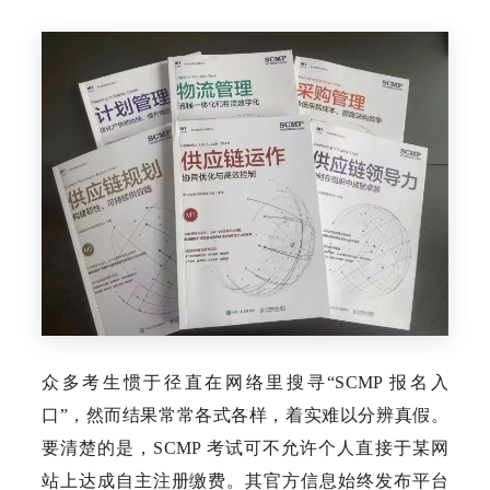
众多考生惯于径直在网络里搜寻“SCMP 报名入
口”，然而结果常常各式各样，着实难以分辨真假。
要清楚的是，SCMP 考试可不允许个人直接于某网
站上达成自主注册缴费。其官方信息始终发布平台