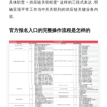
具体职责 + 供应链关联程度” 这样的三段式表达 ,明
确呈现平常工作当中所关联到的供应链关键业务内
容。
官方报名入口的完整操作流程是怎样的