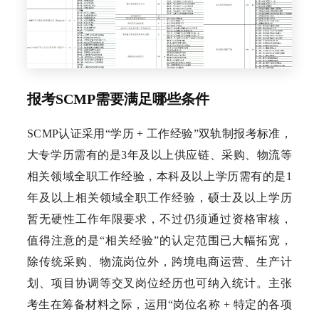
报考SCMP需要满足哪些条件
SCMP认证采用“学历 + 工作经验”双轨制报考标准，
大专学历需有的是3年及以上供应链、采购、物流等
相关领域全职工作经验，本科及以上学历需有的是1
年及以上相关领域全职工作经验，硕士及以上学历
暂无硬性工作年限要求，不过仍须通过资格审核，
值得注意的是“相关经验”的认定范围已大幅拓宽，
除传统采购、物流岗位外，跨境电商运营、生产计
划、项目协调等交叉岗位经历也可纳入统计。主张
考生在筹备材料之际，运用“岗位名称 + 特定的各项