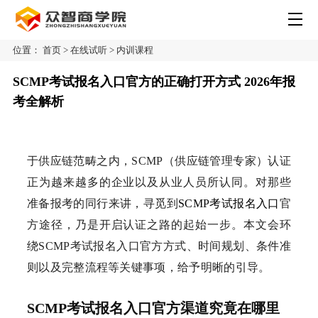
位置：
首页
>
在线试听
>
内训课程
SCMP考试报名入口官方的正确打开方式 2026年报
考全解析
于供应链范畴之内，SCMP（供应链管理专家）认证
正为越来越多的企业以及从业人员所认同。对那些
准备报考的同行来讲，寻觅到
SCMP考试
报名入口
官
方途径，乃是开启认证之路的起始一步。本文会环
绕SCMP考试报名入口官方方式、时间规划、条件准
则以及完整流程等关键事项，给予明晰的引导。
SCMP考试报名入口官方渠道究竟在哪里