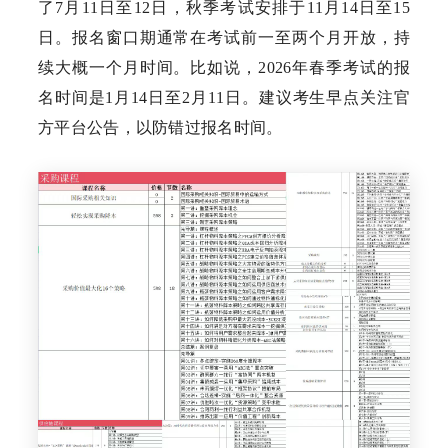
了7月11日至12日，秋季考试安排于11月14日至15
日。报名窗口期通常在考试前一至两个月开放，持
续大概一个月时间。比如说，2026年春季考试的报
名时间是1月14日至2月11日。建议考生早点关注官
方平台公告，以防错过报名时间。