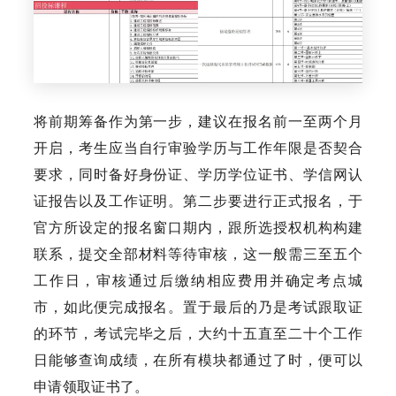
将前期筹备作为第一步，建议在报名前一至两个月
开启，考生应当自行审验学历与工作年限是否契合
要求，同时备好身份证、学历学位证书、学信网认
证报告以及工作证明。第二步要进行正式报名，于
官方所设定的报名窗口期内，跟所选授权机构构建
联系，提交全部材料等待审核，这一般需三至五个
工作日，审核通过后缴纳相应费用并确定考点城
市，如此便完成报名。置于最后的乃是考试跟取证
的环节，考试完毕之后，大约十五直至二十个工作
日能够查询成绩，在所有模块都通过了时，便可以
申请领取证书了。