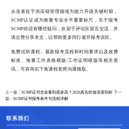
从业者处于供应链管理领域为能力升级关键时期，
SCMP认证成为衡量专业水平重要标尺，关于报考
SCMP你还有哪些疑问，欢迎于评论区留言交流，并
请点赞分享本文，以帮助更多同行避开报考误区。
免费试听课程、最新报考流程和时间要求以及收费
标准、海量工作表格模版/工作证明模版等相关资
讯，可咨询右下角课程老师沟通领取。
上一篇：
SCMP证书含金量到底多高？2026真实价值深度剖析
下一
篇：
SCMP证书报考条件与流程详解
联系我们