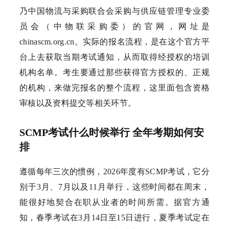
乃中国物流与采购联合会采购与供应链管理专业委
员会（中物联采购委）的官网，网址是
chinascm.org.cn。实际的报名流程，是在这个官方平
台上去获取当期考试通知，从而取得经授权的培训
机构名单。考生要通过那些获得官方授权的、正规
的机构，来做完报名的整个流程，这里面包含资格
审核以及资料提交等相关环节。
SCMP考试什么时候举行 全年考期如何安
排
遵循每年三次的惯例，2026年度有SCMP考试，它分
别于3月、7月以及11月举行，这些时间都在周末，
能很好地契合在职从业者的时间所需。据官方通
知，春季考试在3月14日至15日进行，夏季考试定在