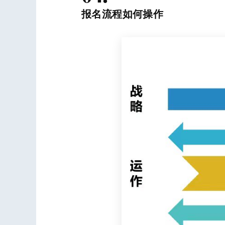
报名流程如何操作