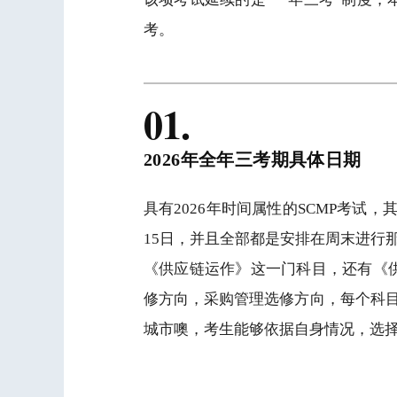
考。
01.
2026年全年三考期具体日期
具有2026年时间属性的SCMP考试，
15日，并且全部都是安排在周末进行
《供应链运作》这一门科目，还有《
修方向，采购管理选修方向，每个科目
城市噢，考生能够依据自身情况，选