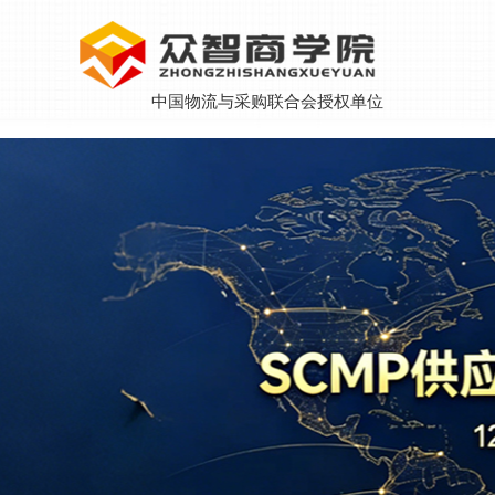
中国物流与采购联合会授权单位