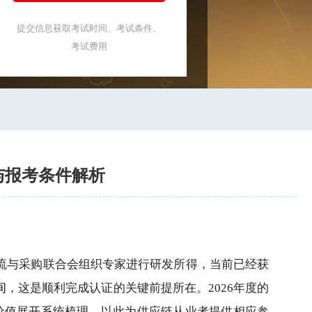
提交信息获取考试时间、考试条件、
考试费用
排与报考条件解析
物流与采购联合会组织专家进行研发所得，当前已经获
间
，这是顺利完成认证的关键前提所在。2026年度的
价值展开系统梳理，以此为供应链从业者提供相应参