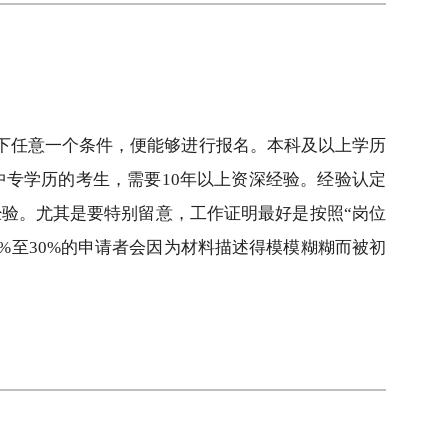
足以下任意一个条件，便能够进行报名。本科及以上学历
中专学历的考生，需要10年以上资深经验。经验认定
验。尤其是要特别留意，工作证明最好是按照“岗位
%至30%的申请者会因为材料描述得模模糊糊而被初