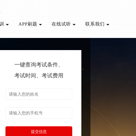
1
培训
APP刷题
在线试听
联系我们
一键查询考试条件、
考试时间、考试费用
提交信息