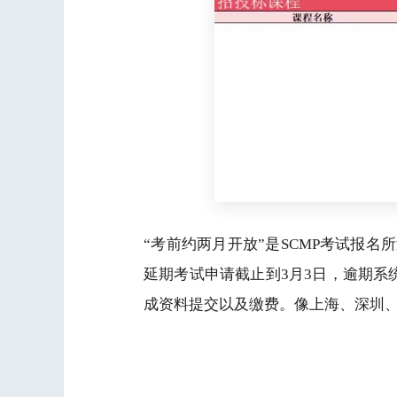
“考前约两月开放”是SCMP考试报名
延期考试申请截止到3月3日，逾期系
成资料提交以及缴费。像上海、深圳