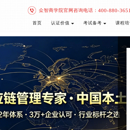
400-880-365
众智商学院官网咨询电话：
首页
认证价值
考试备考
课程