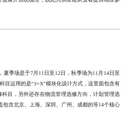
夏季场是于7月11日至12日，秋季场为11月14日至
目运用的是“3+X”模块化设计方式，这里面包含有
修科目，另外还存在物流管理选修方向，计划管理选
盖包含北京、上海、深圳、广州、成都的等14个核心