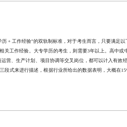
用“学历 + 工作经验”的双轨制标准，对于考生而言，只要满
相关工作经验。大专学历的考生，则需要3年以上。高中或
商运营、生产计划、项目协调等交叉岗位，都可以计入有效经
的三段式来进行描述，根据行业所给出的数据表明，大概在15