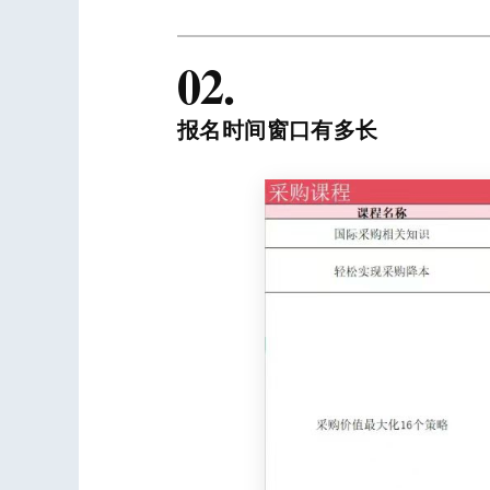
02.
报名时间窗口有多长