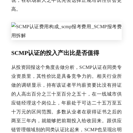
说，在职场新人之中优先去选择正规培训性价会更
高。
SCMP认证的投入产出比是否值得
从投资回报这个角度去做分析，SCMP认证在同类专
业资质里，其性价比是具备竞争力的。相关行业所
做的调研显示，持有该证者平均薪资要比没有持证
的人高出百分之三十至百分之五十，在一线城市供
应链经理这个岗位上，年薪处于可达二十五万至五
十万元的区间范围。多数从业者在获得证书之后的
两至三年内，就能够把前期投入给收回来。跟供应
链管理领域别的同类认证比起来，SCMP也呈现出明