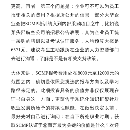
更高。再者，第三个问题是：企业可不可以为员工
报销相关的费用？根据所公开的信息，部分大型企
业会把SCMP培训纳入到内部采购项目之中，比如说
某头部航空公司的招标公告表明，其为企业员工统
一采购的培训以及考试认证服务，人均预算大概是
6571元。建议考生主动跟所在企业的人力资源部门
去进行沟通，了解是不是有相关支持政策。
大体来讲，SCMP报考费用处在8000元至12000元的
范围之内，确切是依照您挑选的报考方向以及学习
路径来定的。此项投资具备的价值并非仅仅展现在
证书自身这一方面，更蕴含于系统化知识框架针对
职业发展所给予的持续性赋能。在做出决定以前，
最好先对自己进行询问：在当下所处职业时期，获
取SCMP认证于您而言最为关键的价值是什么？欢迎