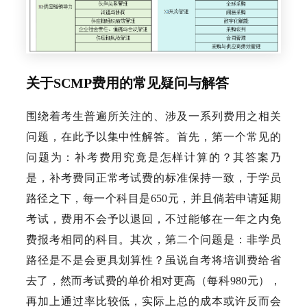
关于SCMP费用的常见疑问与解答
围绕着考生普遍所关注的、涉及一系列费用之相关
问题，在此予以集中性解答。首先，第一个常见的
问题为：补考费用究竟是怎样计算的？其答案乃
是，补考费同正常考试费的标准保持一致，于学员
路径之下，每一个科目是650元，并且倘若申请延期
考试，费用不会予以退回，不过能够在一年之内免
费报考相同的科目。其次，第二个问题是：非学员
路径是不是会更具划算性？虽说自考将培训费给省
去了，然而考试费的单价相对更高（每科980元），
再加上通过率比较低，实际上总的成本或许反而会