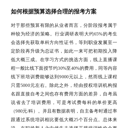
如何根据预算选择合理的报考方案
对于那些预算有限的从业者而言，分阶段报考属于
种较为经济的策略。行业调研表明大约65%的考生
会选择先获取单科方向性证书，等到
职业发展
至一
定阶段再升级为总证书，如此一来可把初期投入降
低大概三成。在学习方式的挑选方面，线上直播课
程一般比线下面授节约30%至40%的费用，同等内容
线下班培训费能够达到9000元以上，然而线上课程
只需5000元左右。除此之外，经由授权培训机构报
名跟直接自考之间也存有费用方面的差异，自考虽
说省去了培训费用，可是考试费每科的单价更高
（980元/科）。并且有数据表明，自主备考时通过率
跟通过系统培训相比要低大概25个百分点。总体来