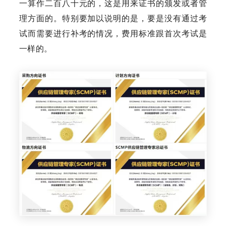
一算作二百八十元的，这是用来证书的颁发或者管
理方面的。特别要加以说明的是，要是没有通过考
试而需要进行补考的情况，费用标准跟首次考试是
一样的。