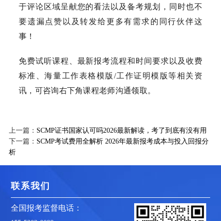
于评论区域呈献您的看法以及备考规划，同时也不
要遗漏点赞以及转发给更多有需求的同行伙伴这
事！
免费试听课程、最新报考流程和时间要求以及收费
标准、海量工作表格模版/工作证明模版等相关资
讯，可咨询右下角课程老师沟通领取。
上一篇：
SCMP证书国家认可吗2026最新解读，考了到底有没有用
下一篇：
SCMP考试费用全解析 2026年最新报考成本与投入回报分
析
联系我们
全国报考监督电话：