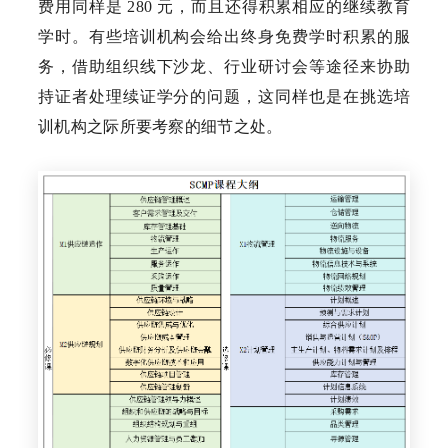
费用同样是 280 元，而且还得积累相应的继续教育
学时。有些培训机构会给出终身免费学时积累的服
务，借助组织线下沙龙、行业研讨会等途径来协助
持证者处理续证学分的问题，这同样也是在挑选培
训机构之际所要考察的细节之处。