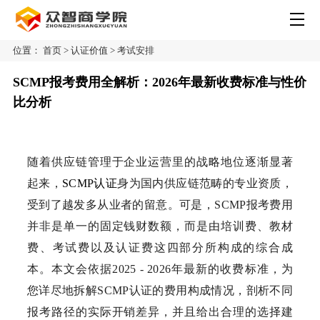
位置：
首页
>
认证价值
>
考试安排
SCMP报考费用全解析：2026年最新收费标准与性价
比分析
随着供应链管理于企业运营里的战略地位逐渐显著
起来，
SCMP认证
身为国内供应链范畴的专业资质，
受到了越发多从业者的留意。可是，SCMP报考费用
并非是单一的固定钱财数额，而是由培训费、教材
费、考试费以及认证费这四部分所构成的综合成
本。本文会依据2025 - 2026年最新的收费标准，为
您详尽地拆解SCMP认证的费用构成情况，剖析不同
报考路径的实际开销差异，并且给出合理的选择建