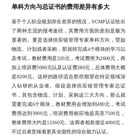
单科方向与总证书的费用差异有多大
基于个人职业规划存在差异的情况，SCMP认证给出
了两种主流的报考途径，其费用方面的差别是极为
显著的。要是选择供应链管理专家单科方向，譬如
物流、计划或者采购，那就得完成4个模块的学习以
及考试，教材费用是320元，考试费用为2600元，再
加上培训费5000元以及认证费280元，总体费用大概
是8200元。这样的路径适合那些期望在特定领域深
入钻研的从业者。假设选择供应链管理专家总证
书，其包含物流、计划、采购这三大方向，那么就
需要完成6个模块，教材费用会增加到480元，考试
费用达到3900元，培训费用相应地提高至7500元，
整体费用大约是12160元。这两者相差接近4000元，
不过后者意味着更具全面性的综合能力认证。