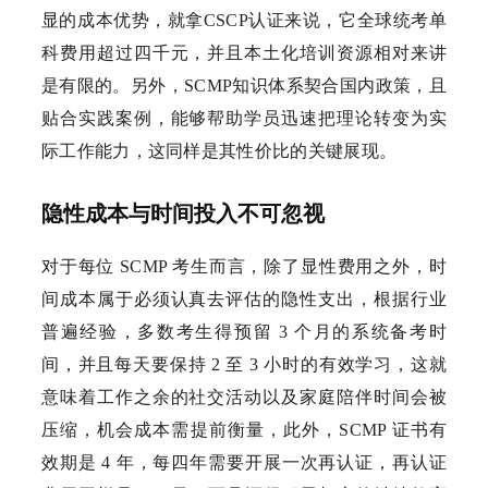
显的成本优势，就拿CSCP认证来说，它全球统考单
科费用超过四千元，并且本土化培训资源相对来讲
是有限的。另外，SCMP知识体系契合国内政策，且
贴合实践案例，能够帮助学员迅速把理论转变为实
际工作能力，这同样是其性价比的关键展现。
隐性成本与时间投入不可忽视
对于每位 SCMP 考生而言，除了显性费用之外，时
间成本属于必须认真去评估的隐性支出，根据行业
普遍经验，多数考生得预留 3 个月的系统备考时
间，并且每天要保持 2 至 3 小时的有效学习，这就
意味着工作之余的社交活动以及家庭陪伴时间会被
压缩，机会成本需提前衡量，此外，SCMP 证书有
效期是 4 年，每四年需要开展一次再认证，再认证