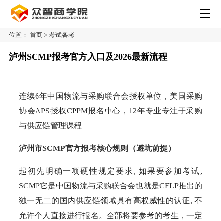
位置：
首页
>
考试备考
泸州SCMP报考官方入口及2026最新流程
连续6年中国物流与采购联合会授权单位，美国采购
协会APS授权CPPM报名中心，12年专业专注于采购
与供应链管理课程
泸州市SCMP官方报考核心规则（避坑前提）
起初先明确一项硬性规定要求, 如果要参加考试,
SCMP它是中国物流与采购联合会也就是CFLP推出的
独一无二的国内供应链领域具有高权威性的认证, 不
允许个人直接进行报名。全部将要参考的考生，一定