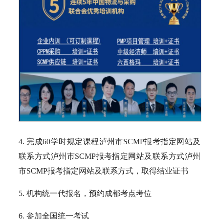
4. 完成60学时规定课程泸州市SCMP报考指定网站及
联系方式泸州市SCMP报考指定网站及联系方式泸州
市SCMP报考指定网站及联系方式，取得结业证书
5. 机构统一代报名，预约成都考点考位
6. 参加全国统一考试