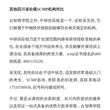
其他四川省合规SCMP机构对比
众智商学院之外, 中研供应链是一个, 还有采无忧, 它
们都属于中物联所授权的能够符合相关规定的机构。
中研供应链乃是于全国范围内拥有获得授权资格的单
位, 在全国各个地方均设有考点, 并且能够开展培训上
课活动, 其具备雄厚的师资力量。scmp证书报名的400
热线是: 4001135228。
采无忧, 其性价比处于适中状态, 适宜那些零基础入门
的考生。SCMP咨询, 所联系的刘老师, 其联系电话
17310700936, 此号码与微信同号。
不过, 要是从课程的全面程度、在川内所提供的服务
以及双证一站式具备的优势方面来审视，众智商学院