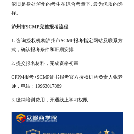
依旧是身处泸州的考生在综合考量下, 最为优质的选
择。
泸州市SCMP完整报考流程
1. 咨询授权机构泸州市
SCMP报考
指定网站及联系方
式，确认报考条件和班期安排
2. 提交报名材料，完成资格初审
CPPM报考+SCMP证书报考官方授权机构负责人张老
师，电话：19963017889
3. 缴纳培训费用，开通线上学习权限