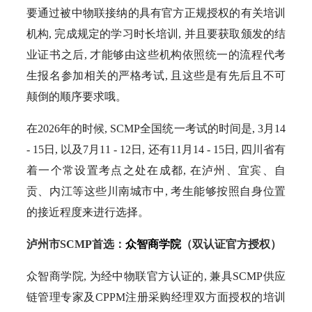
要通过被中物联接纳的具有官方正规授权的有关培训
机构, 完成规定的学习时长培训, 并且要获取颁发的结
业证书之后, 才能够由这些机构依照统一的流程代考
生报名参加相关的严格考试, 且这些是有先后且不可
颠倒的顺序要求哦。
在2026年的时候, SCMP全国统一考试的时间是, 3月14
- 15日, 以及7月11 - 12日, 还有11月14 - 15日, 四川省有
着一个常设置考点之处在成都, 在泸州、宜宾、自
贡、内江等这些川南城市中, 考生能够按照自身位置
的接近程度来进行选择。
泸州市SCMP首选：
众智商学院
（双认证官方授权）
众智商学院, 为经中物联官方认证的, 兼具SCMP供应
链管理专家及CPPM注册采购经理双方面授权的培训