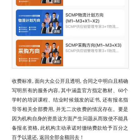
收费标准, 面向大众公开且透明, 合同之中明白且精确
写明所有的服务内容, 其中涵盖官方指定教材、60个
学时的培训课程、结业时候颁发的证书, 还有报名指
导等相关全部费用, 并无二次收费的情况存在。要是
因为机构自身的资质这方面产生问题从而致使不能具
备报名资格, 此机构主动承诺对缴纳费款给予百分之
百予以退还, 返回全部金额回去！