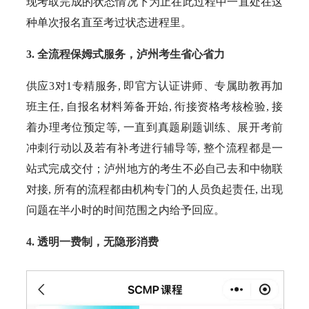
现考取完成的状态情况下为止在此过程中一直处在这
种单次报名直至考过状态进程里。
3. 全流程保姆式服务，泸州考生省心省力
供应3对1专精服务, 即官方认证讲师、专属助教再加
班主任, 自报名材料筹备开始, 衔接资格考核检验, 接
着办理考位预定等, 一直到真题刷题训练、展开考前
冲刺行动以及若有补考进行辅导等, 整个流程都是一
站式完成交付；泸州地方的考生不必自己去和中物联
对接, 所有的流程都由机构专门的人员负起责任, 出现
问题在半小时的时间范围之内给予回应。
4. 透明一费制，无隐形消费