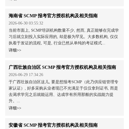
海南省 SCMP 报考官方授权机构及相关指南
2026-06-30 03:55:32
当前市面上, SCMP培训机构数量不少, 然而, 真正能够在完成学
习后就立刻投入实际应用的, 却是极为罕见。大多数机构, 仅仅
执着于发证的流程, 可是, 行业已然从单纯的考证模式...
详细>>
广西壮族自治区 SCMP 报考官方授权机构及相关指南
2026-06-29 17:34:26
于广西壮族自治区这儿, 要是想报考SCMP（此乃供应链管理专
家认证）, 好多采购从业者现已不光满足于仅仅拿到证书, 而是
去渴求学完之后就能运用、达成学有所用那般的实战能力提
升。...
详细>>
安徽省 SCMP 报考官方授权机构及相关指南