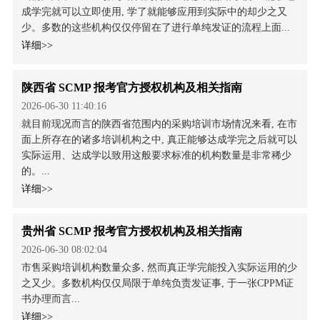
成学完就可以立即使用, 学了就能够应用到实际中的却少之又
少。多数的这些机构仅仅停留在了进行单纯发证的流程上面...
详细>>
陕西省 SCMP 报考官方授权机构及相关指南
2026-06-30 11:40:16
就目前现况而言的陕西省范围内的采购培训市场情况来看, 在市
面上所存在的诸多培训机构之中, 真正能够达成学完之后就可以
实际运用、达成学以致用这般要求标准的机构数量是非常稀少
的。...
详细>>
贵州省 SCMP 报考官方授权机构及相关指南
2026-06-30 08:02:04
市售采购培训机构数量众多, 然而真正学完能投入实际运用的少
之又少。多数机构仅仅局限于单纯负责发证事, 于一张CPPM证
书办理而言...
详细>>