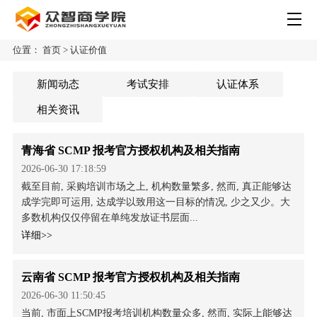
位置：
首页
>
认证价值
新闻动态
考试安排
认证体系
相关资讯
青海省 SCMP 报考官方授权机构及相关指南
2026-06-30 17:18:59
截至目前, 采购培训市场之上, 机构数量繁多, 然而, 真正能够达
成学完即可运用, 达成学以致用这一目标的情况, 少之又少。大
多数机构仅仅停留在单纯发放证书层面...
详细>>
云南省 SCMP 报考官方授权机构及相关指南
2026-06-30 11:50:45
当前, 市面上SCMP报考培训机构数量众多, 然而, 实际上能够达