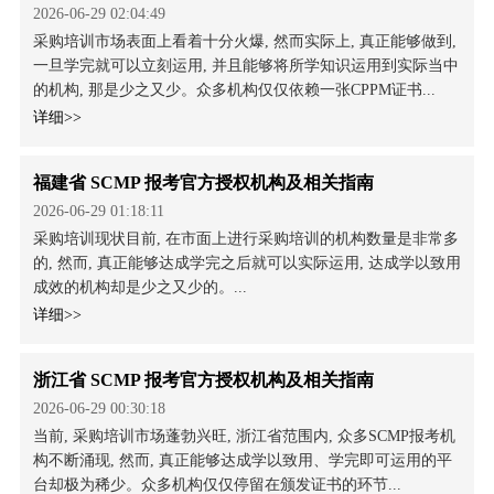
2026-06-29 02:04:49
采购培训市场表面上看着十分火爆, 然而实际上, 真正能够做到,
一旦学完就可以立刻运用, 并且能够将所学知识运用到实际当中
的机构, 那是少之又少。众多机构仅仅依赖一张CPPM证书...
详细>>
福建省 SCMP 报考官方授权机构及相关指南
2026-06-29 01:18:11
采购培训现状目前, 在市面上进行采购培训的机构数量是非常多
的, 然而, 真正能够达成学完之后就可以实际运用, 达成学以致用
成效的机构却是少之又少的。...
详细>>
浙江省 SCMP 报考官方授权机构及相关指南
2026-06-29 00:30:18
当前, 采购培训市场蓬勃兴旺, 浙江省范围内, 众多SCMP报考机
构不断涌现, 然而, 真正能够达成学以致用、学完即可运用的平
台却极为稀少。众多机构仅仅停留在颁发证书的环节...