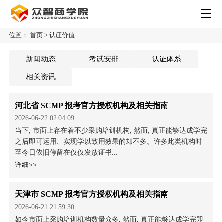
位置：
首页
>
认证价值
新闻动态
考试安排
认证体系
相关资讯
河北省 SCMP 报考官方授权机构及相关指南
2026-06-22 02:04:09
当下, 市面上存在着不少采购培训机构, 然而, 真正能够达成学完
之后即可运用、实现学以致用效果的却不多。许多此类机构时
至今日依旧停留在仅仅发放证书...
详细>>
天津市 SCMP 报考官方授权机构及相关指南
2026-06-21 21:59:30
如今市面上采购培训机构数量众多, 然而, 真正能够达成学完即