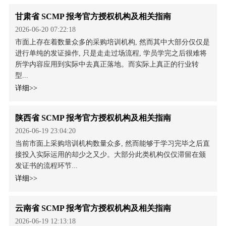
甘肃省 SCMP 报考官方授权机构及相关指南
2026-06-20 07:22:18
市面上存在着数量众多的采购培训机构, 然而其中大部分仅仅是
进行单纯的发证操作, 只是走走过场流程, 学员学完之后很难将
所学内容应用到实际中去真正落地。而实际上真正的行业转
型...
详细>>
陕西省 SCMP 报考官方授权机构及相关指南
2026-06-19 23:04:20
当前市面上采购培训机构数量众多, 然而能够于学习完毕之后直
接投入实际运用的却少之又少。大部分此类机构仅仅滞留在颁
发证书的流程环节...
详细>>
云南省 SCMP 报考官方授权机构及相关指南
2026-06-19 12:13:18