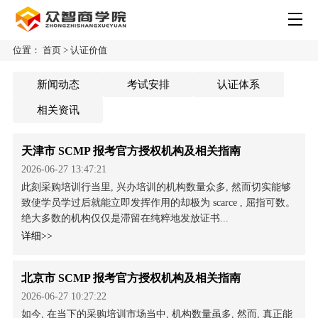
位置：
首页
>
认证价值
新闻动态
考试安排
认证体系
相关资讯
天津市 SCMP 报考官方授权机构及相关指南
2026-06-27 13:47:21
此刻采购培训行当里, 兴办培训的机构数量众多, 然而切实能够
致使学员学过后就能立即发挥作用的却极为 scarce , 屈指可数。
绝大多数的机构仅仅是滞留在纯粹地发放证书...
详细>>
北京市 SCMP 报考官方授权机构及相关指南
2026-06-27 10:27:22
如今, 在当下的采购培训市场当中, 机构数量虽多, 然而, 真正能